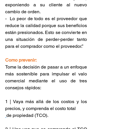
exponiendo a su cliente 
al nuevo 
cambio de orden.
-  Lo peor de todo es el proveedor que 
reduce la calidad porque sus beneficios 
están presionados. Esto se convierte en 
una situación de perder-perder tanto 
para el comprador como el proveedor.” 
Como prevenir:
Tome la decisión de pasar a un enfoque 
más sostenible para impulsar el valo 
comercial mediante el uso de tres 
consejos rápidos: 
1 | Vaya más allá de los costos y los 
precios, y comprenda el costo total
de propiedad (TCO). 