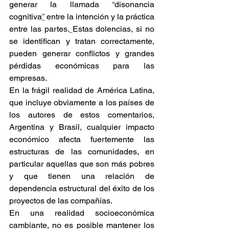
generar la llamada 
“
disonancia 
cognitiva
”
 entre la intención y la práctica 
entre las partes.
Estas dolencias, si no 
se identifican y tratan correctamente, 
pueden generar conflictos y grandes 
pérdidas económicas para las 
empresas. 
En la frágil realidad de América Latina, 
que incluye obviamente a los países de 
los autores de estos comentarios, 
Argentina y Brasil, cualquier impacto 
económico afecta fuertemente las 
estructuras de las comunidades, en 
particular aquellas que son más pobres 
y que tienen una relación de 
dependencia estructural del éxito de los 
proyectos de las compañías. 
En una realidad socioeconómica 
cambiante, no es posible mantener los 