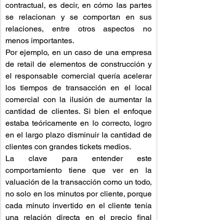
contractual, es decir, en cómo las partes 
se relacionan y se comportan en sus 
relaciones, entre otros aspectos no 
menos importantes.
Por ejemplo, en un caso de una empresa 
de retail de elementos de construcción y 
el responsable comercial quería acelerar 
los tiempos de transacción en el local 
comercial con la ilusión de aumentar la 
cantidad de clientes. Si bien el enfoque 
estaba teóricamente en lo correcto, logro 
en el largo plazo disminuir la cantidad de 
clientes con grandes tickets medios.  
La clave para entender este 
comportamiento tiene que ver en la 
valuación de la transacción como un todo, 
no solo en los minutos por cliente, porque 
cada minuto invertido en el cliente tenía 
una relación directa en el precio final 