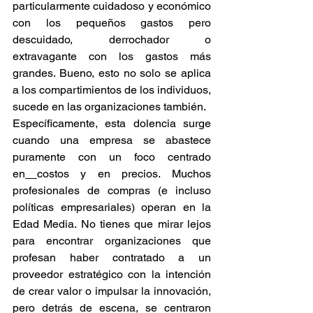
particularmente 
cuidadoso
y económico 
con los pequeños gastos pero 
descuidado, derrochador o 
extravagante con los gastos más 
grandes. Bueno, esto no solo se aplica 
a los compartimientos de los individuos, 
sucede en las organizaciones también. 
Específicamente, esta dolencia surge 
cuando una empresa se abastece 
puramente con un foco 
centrado 
en
costos
 y en precios
. Muchos 
profesionales de compras (e incluso 
políticas empresariales) operan en la 
Edad Media. No tienes que mirar lejos 
para encontrar orga
nizaciones que 
profesan haber contratado a un 
proveedor estratégico con la intención 
de crear valor o impulsar la innovación, 
pero detrás de escena, se centraron 