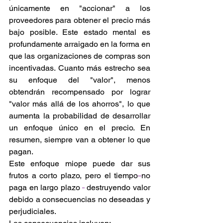
únicamente en "
accionar
" a los 
proveedores para obtener el precio más 
bajo posible. Este estado mental es 
profundamente arraigado en la forma en 
que las organizaciones de compras son 
incentivadas. Cuanto más estrecho sea 
su enfoque del "valor", menos 
obtendrán recompensado por lograr 
"valor más allá de los ahorros", lo que 
aumenta la probabilidad de desarrollar 
un enfoque único en el precio. En 
resumen, 
siempre
 van 
a 
obtener lo que 
pagan. 
Este enfoque miope puede dar sus 
frutos a corto plazo, pero el tiempo
no 
paga 
en
 largo plazo 
 destruyendo valor 
debido a consecuencias no deseadas y 
perjudiciales. 