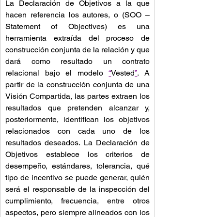
La Declaración de Objetivos a la que 
hacen referencia los autores, o (SOO – 
Statement of Objectives) es una 
herramienta extraída del proceso de 
construcción conjunta de la relación y que 
dará como resultado un contrato 
relacional bajo el modelo 
“
Vested
”
. A 
partir de la construcción conjunta de una 
Visión Compartida, las partes extraen los 
resultados que pretenden alcanzar y, 
posteriormente, identifican los objetivos 
relacionados con cada uno de los 
resultados deseados. La Declaración de 
Objetivos establece los criterios de 
desempeño, estándares, tolerancia, qué 
tipo de incentivo se puede generar, quién 
será el responsable de la inspección del 
cumplimiento, frecuencia, entre otros 
aspectos, pero siempre alineados con los 