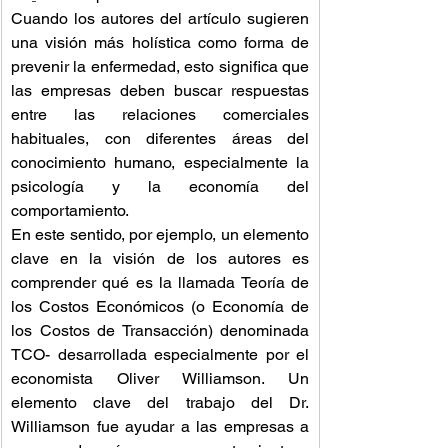
Cuando los autores del artículo sugieren 
una visión más holística como forma de 
prevenir la enfermedad, esto significa que 
las empresas deben buscar respuestas 
entre las relaciones comerciales 
habituales, con diferentes áreas del 
conocimiento humano, especialmente la 
psicología y la economía del 
comportamiento. 
En este sentido, por ejemplo, un elemento 
clave en la visión de los autores es 
comprender qué es la llamada Teoría de 
los Costos Económicos (o 
Economía
 de 
los Costos de 
Transacción
) denominada 
TCO- desarrollada especialmente por el 
economista Oliver Williamson. Un 
elemento clave del trabajo del Dr. 
Williamson 
fue
ayudar a las empresas a 